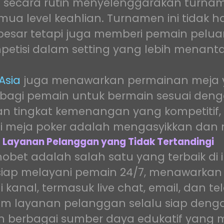
ni secara rutin menyelenggarakan turn
mua level keahlian. Turnamen ini tidak
esar tetapi juga memberi pemain pelu
petisi dalam setting yang lebih menanta
Asia
juga menawarkan permainan meja y
tas bagi pemain untuk bermain sesuai de
 dan tingkat kemenangan yang kompetiti
 di meja poker adalah mengasyikkan da
Layanan Pelanggan yang Tidak Tertandingi
et adalah salah satu yang terbaik di in
siap melayani pemain 24/7, menawarka
kanal, termasuk live chat, email, dan te
m layanan pelanggan selalu siap dengan
n berbagai sumber daya edukatif yang