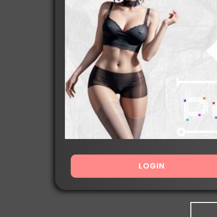
LOGIN