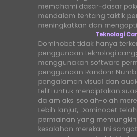
memahami dasar-dasar poker 
mendalam tentang taktik pe
meningkatkan dan mengopti
Teknologi Ca
Dominobet tidak hanya terke
penggunaan teknologi cangg
menggunakan software perma
penggunaan Random Number Ge
pengalaman visual dan audio 
teliti untuk menciptakan su
dalam aksi seolah-olah mere
Lebih lanjut, Dominobet telah
permainan yang memungkink
kesalahan mereka. Ini sangat