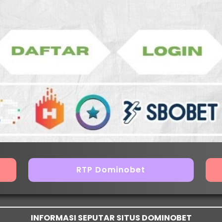
RTP Dominobet
INFORMASI SEPUTAR SITUS DOMINOBET